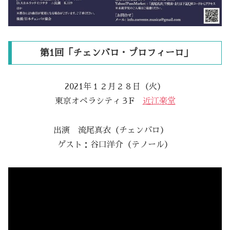
第1回「チェンバロ・プロフィーロ」
2021年１２月２８日（火）
東京オペラシティ３F
近江楽堂
出演 流尾真衣（チェンバロ）
ゲスト：谷口洋介（テノール）