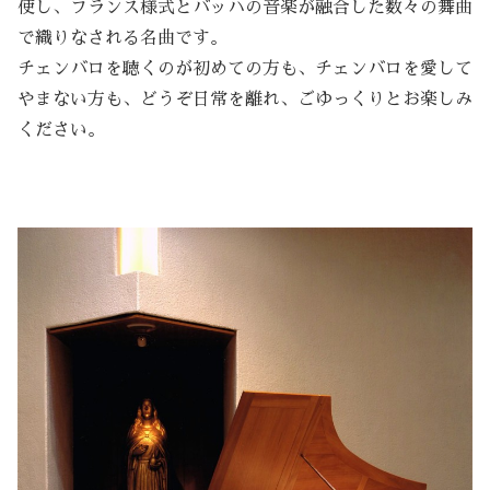
使し、フランス様式とバッハの音楽が融合した数々の舞曲
で織りなされる名曲です。
チェンバロを聴くのが初めての方も、チェンバロを愛して
やまない方も、どうぞ日常を離れ、ごゆっくりとお楽しみ
ください。