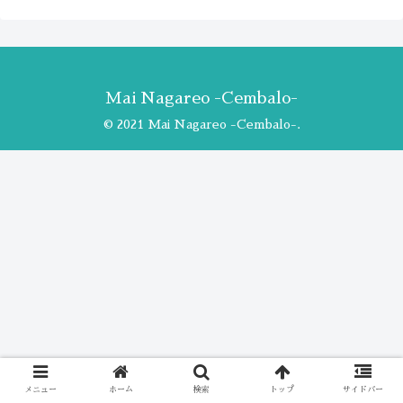
Mai Nagareo -Cembalo-
© 2021 Mai Nagareo -Cembalo-.
メニュー
ホーム
検索
トップ
サイドバー