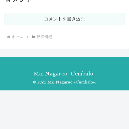
コメントを書き込む
ホーム
出演情報
Mai Nagareo -Cembalo-
© 2021 Mai Nagareo -Cembalo-.