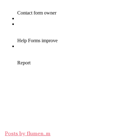
Posts by flumen_m