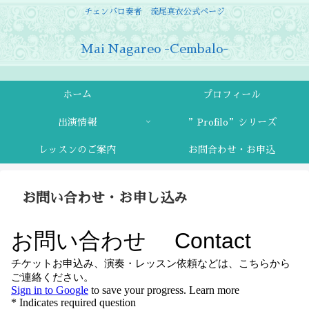
チェンバロ奏者 流尾真衣公式ページ
Mai Nagareo -Cembalo-
ホーム
プロフィール
出演情報
”Profilo”シリーズ
レッスンのご案内
お問合わせ・お申込
お問い合わせ・お申し込み