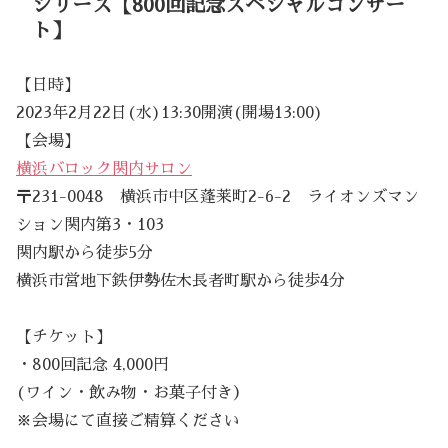
シリーズ【800回記念スペシャルコンサー
ト】
【日時】
2023年2月22日(水)13:30開演(開場13:00)
【会場】
横浜バロック関内サロン
〒231-0048 横浜市中区蓬莱町2-6-2 ライオンズマン
ション関内第3・103
関内駅から徒歩5分
横浜市営地下鉄伊勢佐木長者町駅から徒歩4分
【チケット】
・800回記念 4,000円
(ワイン・飲み物・お菓子付き）
※会場にて直接ご精算ください