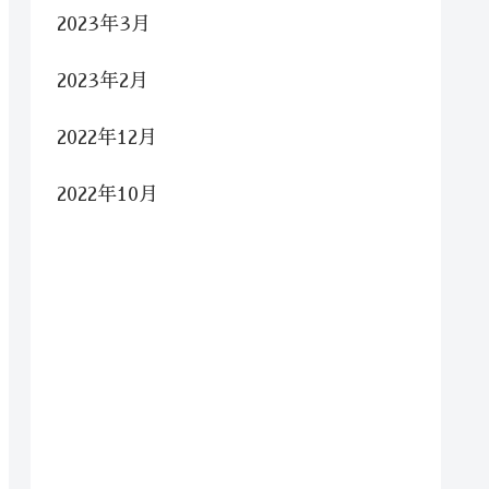
2023年3月
2023年2月
2022年12月
2022年10月