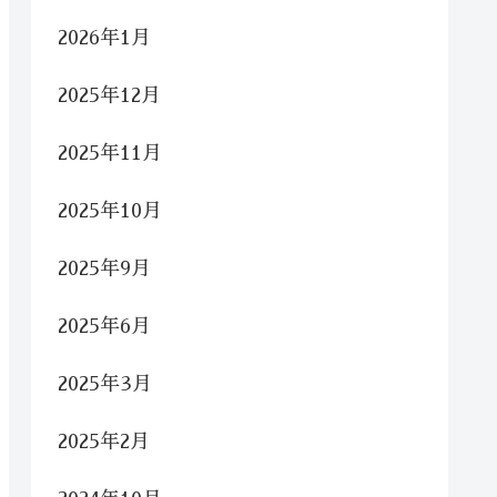
2026年1月
2025年12月
2025年11月
2025年10月
2025年9月
2025年6月
2025年3月
2025年2月