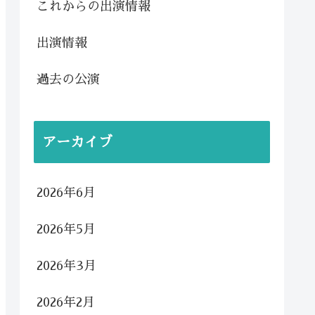
これからの出演情報
出演情報
過去の公演
アーカイブ
2026年6月
2026年5月
2026年3月
2026年2月