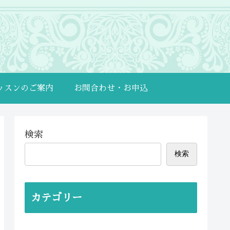
ッスンのご案内
お問合わせ・お申込
検索
検索
カテゴリー