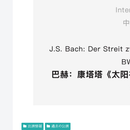
出演情報
過去の公演