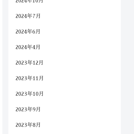
2024年10月
2024年7月
2024年6月
2024年4月
2023年12月
2023年11月
2023年10月
2023年9月
2023年8月